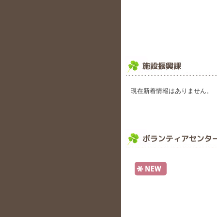
現在新着情報はありません。