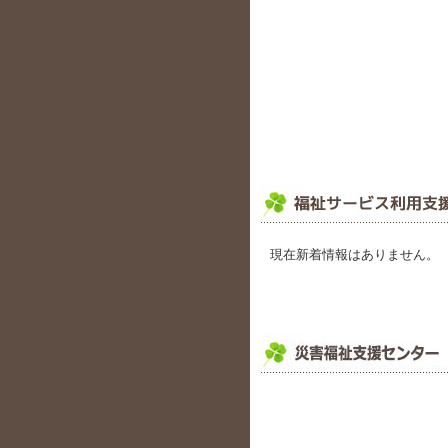
現在新着情報はありません。